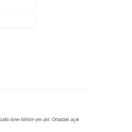
paklı birer bölüm yer alır. Ortadaki açık