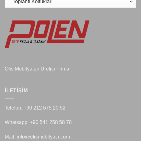
Ofis Mobilyaları Üretici Firma
İLETIŞIM
Telefon: +90 212 675 20 52
Whatsapp: +90 541 258 58 78
Mail: info@ofismobilyaci.com