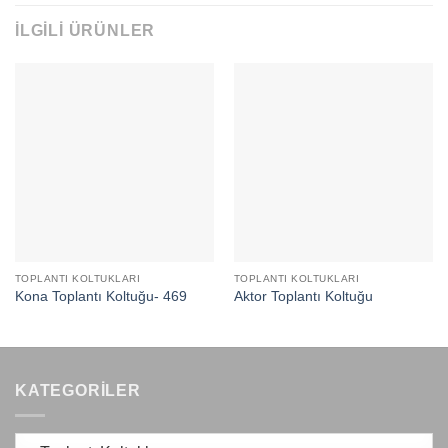
İLGILI ÜRÜNLER
TOPLANTI KOLTUKLARI
TOPLANTI KOLTUKLARI
Kona Toplantı Koltuğu- 469
Aktor Toplantı Koltuğu
KATEGORILER