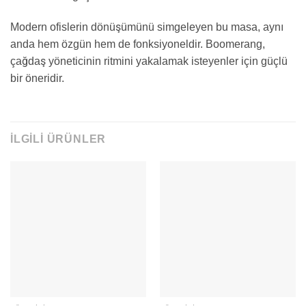
Modern ofislerin dönüşümünü simgeleyen bu masa, aynı
anda hem özgün hem de fonksiyoneldir. Boomerang,
çağdaş yöneticinin ritmini yakalamak isteyenler için güçlü
bir öneridir.
İLGILI ÜRÜNLER